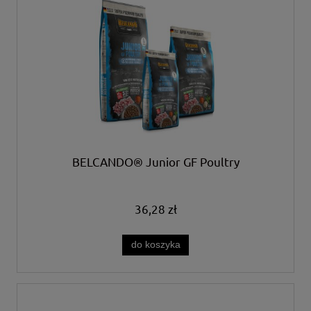
BELCANDO® Junior GF Poultry
36,28 zł
do koszyka