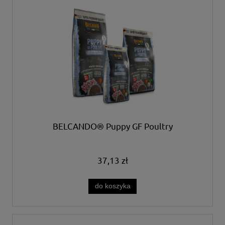
BELCANDO® Puppy GF Poultry
37,13 zł
do koszyka