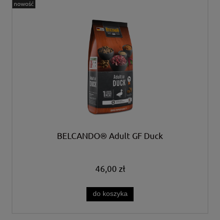
nowość
BELCANDO® Adult GF Duck
46,00 zł
do koszyka