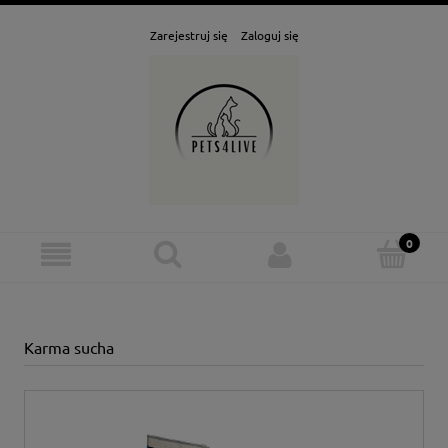
Zarejestruj się
Zaloguj się
Karma sucha