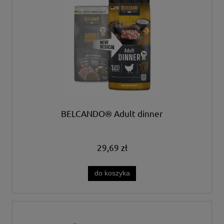
BELCANDO® Adult dinner
29,69 zł
do koszyka