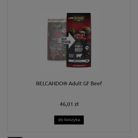
BELCANDO® Adult GF Beef
46,01 zł
do koszyka