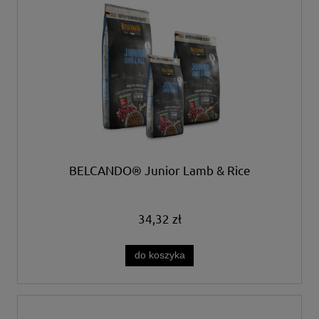
BELCANDO® Junior Lamb & Rice
34,32 zł
do koszyka