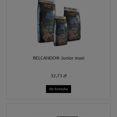
BELCANDO® Junior maxi
32,73 zł
do koszyka