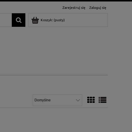
Zarejestruj się
Zaloguj się
Koszyk:
(pusty)