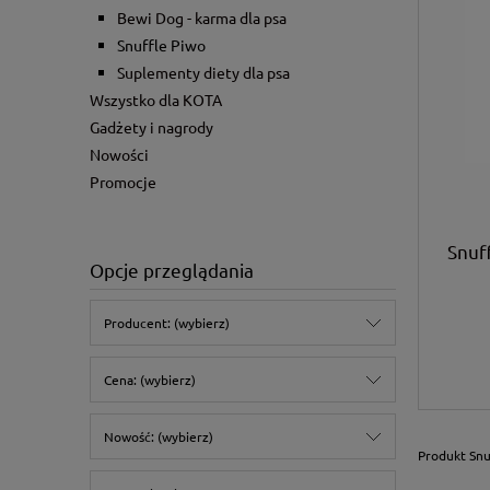
Bewi Dog - karma dla psa
Snuffle Piwo
Suplementy diety dla psa
Wszystko dla KOTA
Gadżety i nagrody
Nowości
Promocje
Snuf
Opcje przeglądania
Producent: (wybierz)
Cena: (wybierz)
Nowość: (wybierz)
Produkt Snu