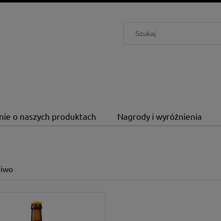
nie o naszych produktach
Nagrody i wyróżnienia
Piwo