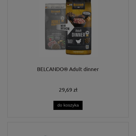
BELCANDO® Adult dinner
29,69 zł
do koszyka