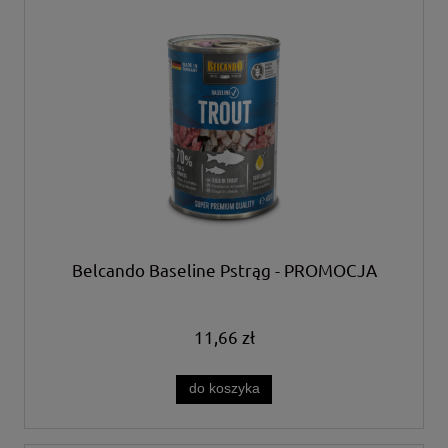
Belcando Baseline Pstrąg - PROMOCJA
11,66 zł
do koszyka