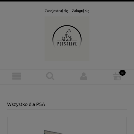
Zarejestruj się
Zaloguj się
Wszystko dla PSA