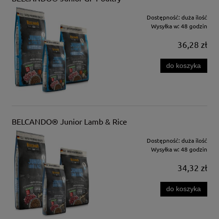
Dostępność:
duża ilość
Wysyłka w:
48 godzin
36,28 zł
do koszyka
BELCANDO® Junior Lamb & Rice
Dostępność:
duża ilość
Wysyłka w:
48 godzin
34,32 zł
do koszyka