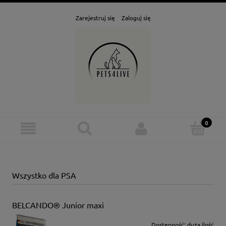
Zarejestruj się
Zaloguj się
Wszystko dla PSA
BELCANDO® Junior maxi
Dostępność:
duża ilość