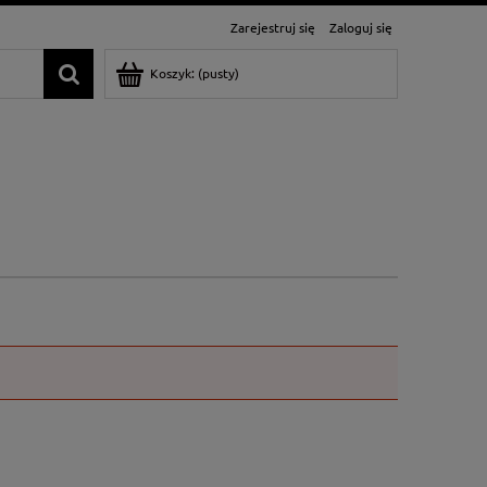
Zarejestruj się
Zaloguj się
Koszyk:
(pusty)