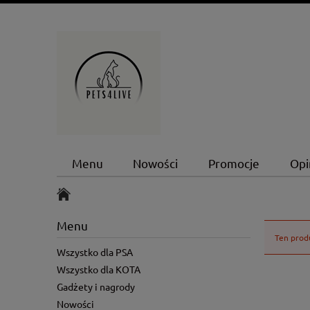
Menu
Nowości
Promocje
Opi
Menu
Ten produ
Wszystko dla PSA
Wszystko dla KOTA
Gadżety i nagrody
Nowości