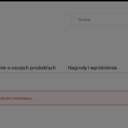
nie o naszych produktach
Nagrody i wyróżnienia
kt jest niedostępny.