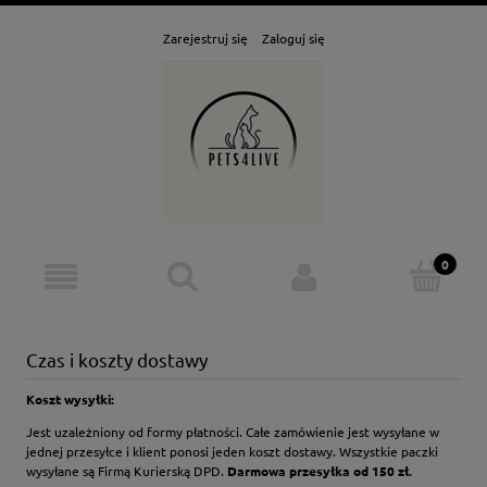
Zarejestruj się
Zaloguj się
Czas i koszty dostawy
Koszt wysyłki:
Jest uzależniony od formy płatności. Całe zamówienie jest wysyłane w
jednej przesyłce i klient ponosi jeden koszt dostawy. Wszystkie paczki
wysyłane są Firmą Kurierską DPD.
Darmowa przesyłka od 150 zł.