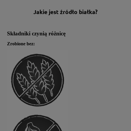
Jakie jest źródło białka?
Składniki czynią różnicę
Zrobione bez: