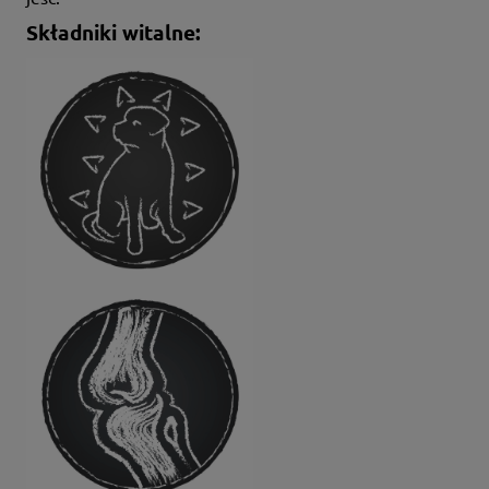
Składniki witalne: