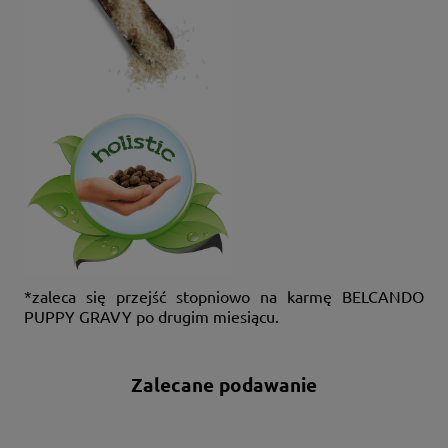
*zaleca się przejść stopniowo na karmę BELCANDO
PUPPY GRAVY po drugim miesiącu.
Zalecane podawanie