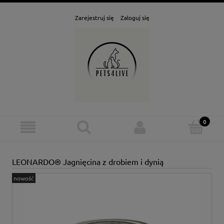
Zarejestruj się
Zaloguj się
LEONARDO® Jagnięcina z drobiem i dynią
nowość